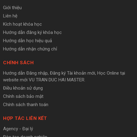
Giới thiệu
Liên hệ
Kích hoạt khóa học
Hướng dẫn đăng ký khóa học
Hướng dẫn học hiệu quả
Hướng dẫn nhận chứng chỉ
CHÍNH SÁCH
Hướng dẫn Đăng nhập, Đăng ký Tài khoản mới, Học Online tại
website mới VU TRAN DUC HAI MASTER.
Điều khoản sử dụng
Chính sách bảo mật
Chính sách thanh toán
HỢP TÁC LIÊN KẾT
Agency - Đại lý
Đào tạo doanh nghiệp