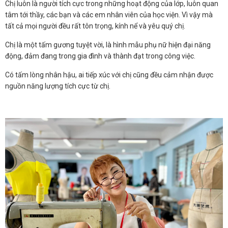
Chị luôn là người tích cực trong những hoạt động của lớp, luôn quan
tâm tới thầy, các bạn và các em nhân viên của học viện. Vì vậy mà
tất cả mọi người đều rất tôn trọng, kính nể và yêu quý chị.
Chị là một tấm gương tuyệt vời, là hình mẫu phụ nữ hiện đại năng
động, đảm đang trong gia đình và thành đạt trong công việc.
Có tấm lòng nhân hậu, ai tiếp xúc với chị cũng đều cảm nhận được
nguồn năng lượng tích cực từ chị.