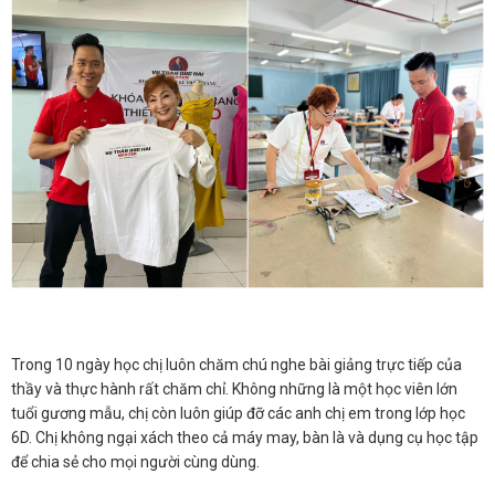
Trong 10 ngày học chị luôn chăm chú nghe bài giảng trực tiếp của
thầy và thực hành rất chăm chỉ. Không những là một học viên lớn
tuổi gương mẫu, chị còn luôn giúp đỡ các anh chị em trong lớp học
6D. Chị không ngại xách theo cả máy may, bàn là và dụng cụ học tập
để chia sẻ cho mọi người cùng dùng.