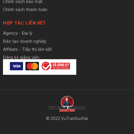
Chính sách bảo mật
Chính sách thanh toán
HỢP TÁC LIÊN KẾT
Agency - Đại lý
Đào tạo doanh nghiệp
Affiliate - Tiếp thị liên kết
Đăng ký giảng viên
© 2022 VuTranDucHai