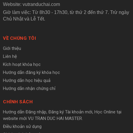
Website:
vutranduchai.com
Giờ làm việc: Từ 8h30 - 17h30, từ thứ 2 đến thứ 7. Trừ ngày
Chủ Nhật và Lễ Tết.
VỀ CHÚNG TÔI
Giới thiệu
Liên hệ
Kích hoạt khóa học
Hướng dẫn đăng ký khóa học
Hướng dẫn học hiệu quả
Hướng dẫn nhận chứng chỉ
CHÍNH SÁCH
Hướng dẫn Đăng nhập, Đăng ký Tài khoản mới, Học Online tại
website mới VU TRAN DUC HAI MASTER.
Điều khoản sử dụng