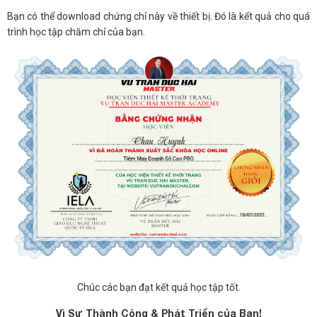
Bạn có thể download chứng chỉ này về thiết bị. Đó là kết quả cho quá
trình học tập chăm chỉ của bạn.
Chúc các bạn đạt kết quả học tập tốt.
Vì Sự Thành Công & Phát Triển của Bạn!