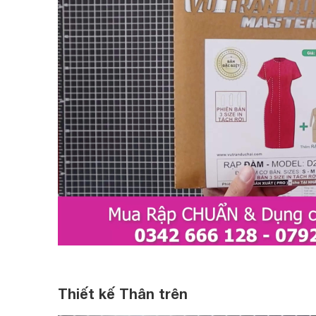
Thiết kế Thân trên