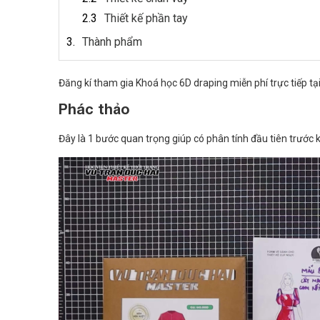
Thiết kế phần tay
Thành phẩm
Đăng kí tham gia Khoá học 6D draping miễn phí trực tiếp tại
Phác thảo
Đây là 1 bước quan trọng giúp có phân tính đầu tiên trước