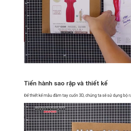
Tiến hành sao rập và thiết kế
Để thiết kế mẫu đầm tay cuốn 3D, chúng ta sẽ sử dụng bộ 