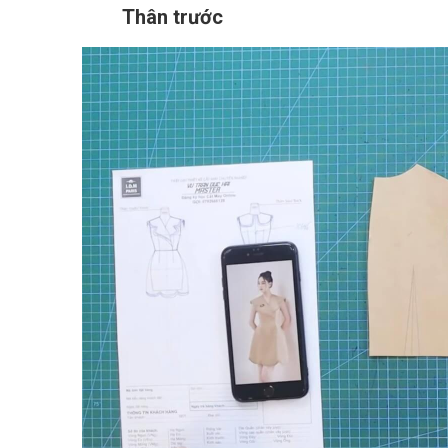
Thân trước