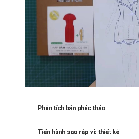
Phân tích bản phác thảo
Tiến hành sao rập và thiết kế