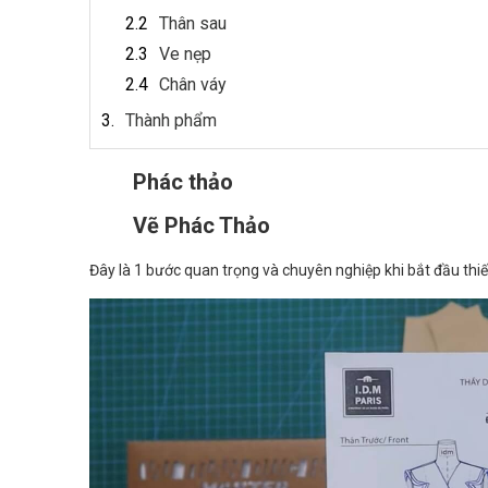
Thân sau
Ve nẹp
Chân váy
Thành phẩm
Phác thảo
Vẽ Phác Thảo
Đây là 1 bước quan trọng và chuyên nghiệp khi bắt đầu thi