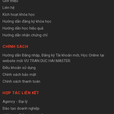
Giới thiệu
Liên hệ
Kích hoạt khóa học
Hướng dẫn đăng ký khóa học
Hướng dẫn học hiệu quả
Hướng dẫn nhận chứng chỉ
CHÍNH SÁCH
Hướng dẫn Đăng nhập, Đăng ký Tài khoản mới, Học Online tại
website mới VU TRAN DUC HAI MASTER.
Điều khoản sử dụng
Chính sách bảo mật
Chính sách thanh toán
HỢP TÁC LIÊN KẾT
Agency - Đại lý
Đào tạo doanh nghiệp