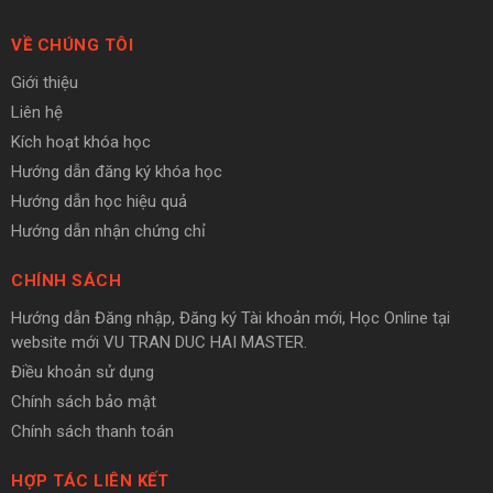
VỀ CHÚNG TÔI
Giới thiệu
Liên hệ
Kích hoạt khóa học
Hướng dẫn đăng ký khóa học
Hướng dẫn học hiệu quả
Hướng dẫn nhận chứng chỉ
CHÍNH SÁCH
Hướng dẫn Đăng nhập, Đăng ký Tài khoản mới, Học Online tại
website mới VU TRAN DUC HAI MASTER.
Điều khoản sử dụng
Chính sách bảo mật
Chính sách thanh toán
HỢP TÁC LIÊN KẾT