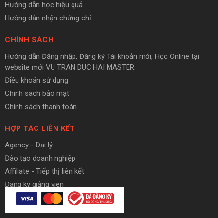
Hướng dẫn học hiệu quả
Hướng dẫn nhận chứng chỉ
CHÍNH SÁCH
Hướng dẫn Đăng nhập, Đăng ký Tài khoản mới, Học Online tại
website mới VU TRAN DUC HAI MASTER.
Điều khoản sử dụng
Chính sách bảo mật
Chính sách thanh toán
HỢP TÁC LIÊN KẾT
Agency - Đại lý
Đào tạo doanh nghiệp
Affiliate - Tiếp thị liên kết
Đăng ký giảng viên