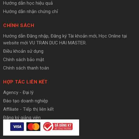
Hướng dẫn học hiệu quả
Hướng dẫn nhận chứng chỉ
CHÍNH SÁCH
Hướng dẫn Đăng nhập, Đăng ký Tài khoản mới, Học Online tại
website mới VU TRAN DUC HAI MASTER.
Điều khoản sử dụng
Chính sách bảo mật
Chính sách thanh toán
HỢP TÁC LIÊN KẾT
Agency - Đại lý
Đào tạo doanh nghiệp
Affiliate - Tiếp thị liên kết
Đăng ký giảng viên