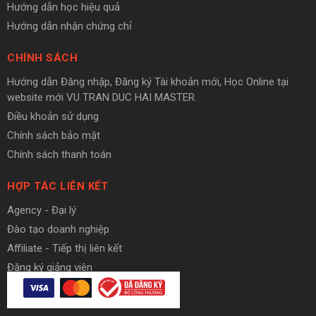
Hướng dẫn học hiệu quả
Hướng dẫn nhận chứng chỉ
CHÍNH SÁCH
Hướng dẫn Đăng nhập, Đăng ký Tài khoản mới, Học Online tại
website mới VU TRAN DUC HAI MASTER.
Điều khoản sử dụng
Chính sách bảo mật
Chính sách thanh toán
HỢP TÁC LIÊN KẾT
Agency - Đại lý
Đào tạo doanh nghiệp
Affiliate - Tiếp thị liên kết
Đăng ký giảng viên