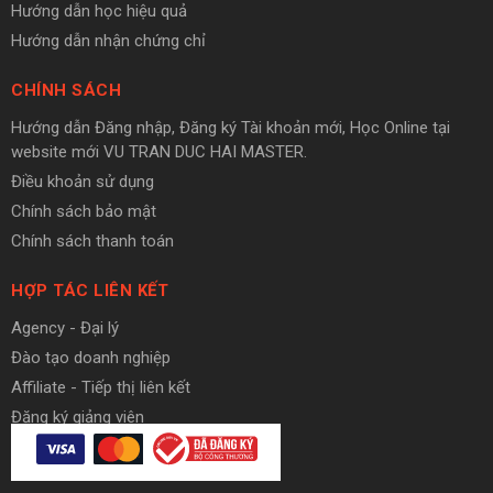
Hướng dẫn học hiệu quả
Hướng dẫn nhận chứng chỉ
CHÍNH SÁCH
Hướng dẫn Đăng nhập, Đăng ký Tài khoản mới, Học Online tại
website mới VU TRAN DUC HAI MASTER.
Điều khoản sử dụng
Chính sách bảo mật
Chính sách thanh toán
HỢP TÁC LIÊN KẾT
Agency - Đại lý
Đào tạo doanh nghiệp
Affiliate - Tiếp thị liên kết
Đăng ký giảng viên