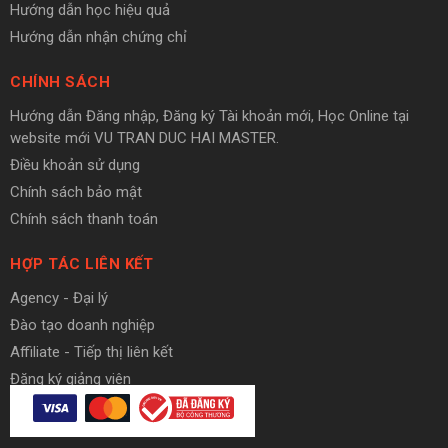
Hướng dẫn học hiệu quả
Hướng dẫn nhận chứng chỉ
CHÍNH SÁCH
Hướng dẫn Đăng nhập, Đăng ký Tài khoản mới, Học Online tại
website mới VU TRAN DUC HAI MASTER.
Điều khoản sử dụng
Chính sách bảo mật
Chính sách thanh toán
HỢP TÁC LIÊN KẾT
Agency - Đại lý
Đào tạo doanh nghiệp
Affiliate - Tiếp thị liên kết
Đăng ký giảng viên