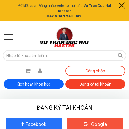
Vu Tran Duc Hai
Để biết cách Đăng nhập website mới của
Master
HÃY NHẤN VÀO ĐÂY
Đăng nhập
Kích hoạt khóa học
Đăng ký tài khoản
ĐĂNG KÝ TÀI KHOẢN
Facebook
Google