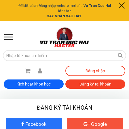
Vu Tran Duc Hai
Để biết cách Đăng nhập website mới của
Master
HÃY NHẤN VÀO ĐÂY
Đăng nhập
Kích hoạt khóa học
Đăng ký tài khoản
ĐĂNG KÝ TÀI KHOẢN
Facebook
Google