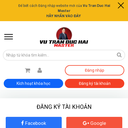
Vu Tran Duc Hai
Để biết cách Đăng nhập website mới của
Master
HÃY NHẤN VÀO ĐÂY
Đăng nhập
Kích hoạt khóa học
Đăng ký tài khoản
ĐĂNG KÝ TÀI KHOẢN
Facebook
Google