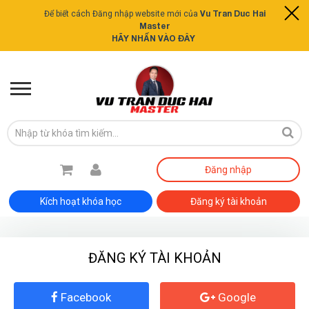
Vu Tran Duc Hai
Để biết cách Đăng nhập website mới của
Master
HÃY NHẤN VÀO ĐÂY
Đăng nhập
Kích hoạt khóa học
Đăng ký tài khoản
ĐĂNG KÝ TÀI KHOẢN
Facebook
Google